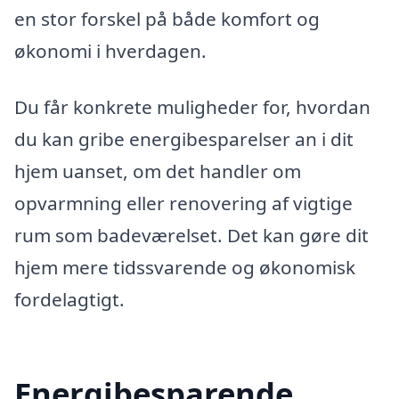
en stor forskel på både komfort og
økonomi i hverdagen.
Du får konkrete muligheder for, hvordan
du kan gribe energibesparelser an i dit
hjem uanset, om det handler om
opvarmning eller renovering af vigtige
rum som badeværelset. Det kan gøre dit
hjem mere tidssvarende og økonomisk
fordelagtigt.
Energibesparende