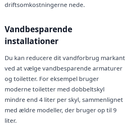
driftsomkostningerne nede.
Vandbesparende
installationer
Du kan reducere dit vandforbrug markant
ved at vælge vandbesparende armaturer
og toiletter. For eksempel bruger
moderne toiletter med dobbeltskyl
mindre end 4 liter per skyl, sammenlignet
med ældre modeller, der bruger op til 9
liter.