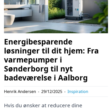
Energibesparende
løsninger til dit hjem: Fra
varmepumper i
Sønderborg til nyt
badeværelse i Aalborg
Henrik Andersen
-
29/12/2025
-
Inspiration
Hvis du ønsker at reducere dine