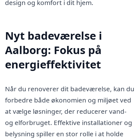
design og komfort i dit hjem.
Nyt badeværelse i
Aalborg: Fokus på
energieffektivitet
Når du renoverer dit badeværelse, kan du
forbedre både økonomien og miljøet ved
at vælge løsninger, der reducerer vand-
og elforbruget. Effektive installationer og
belysning spiller en stor rolle i at holde