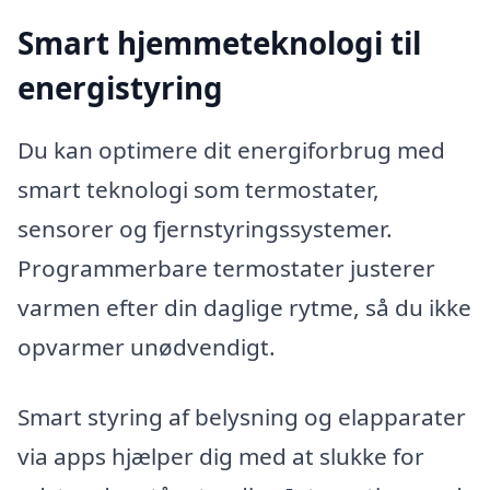
Smart hjemmeteknologi til
energistyring
Du kan optimere dit energiforbrug med
smart teknologi som termostater,
sensorer og fjernstyringssystemer.
Programmerbare termostater justerer
varmen efter din daglige rytme, så du ikke
opvarmer unødvendigt.
Smart styring af belysning og elapparater
via apps hjælper dig med at slukke for