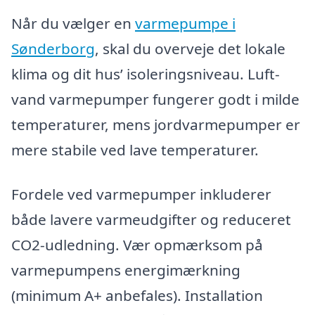
Når du vælger en
varmepumpe i
Sønderborg
, skal du overveje det lokale
klima og dit hus’ isoleringsniveau. Luft-
vand varmepumper fungerer godt i milde
temperaturer, mens jordvarmepumper er
mere stabile ved lave temperaturer.
Fordele ved varmepumper inkluderer
både lavere varmeudgifter og reduceret
CO2-udledning. Vær opmærksom på
varmepumpens energimærkning
(minimum A+ anbefales). Installation