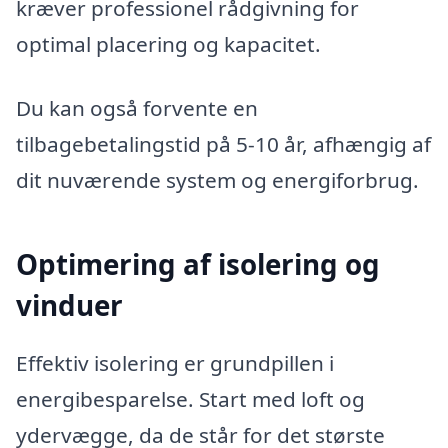
kræver professionel rådgivning for
optimal placering og kapacitet.
Du kan også forvente en
tilbagebetalingstid på 5-10 år, afhængig af
dit nuværende system og energiforbrug.
Optimering af isolering og
vinduer
Effektiv isolering er grundpillen i
energibesparelse. Start med loft og
ydervægge, da de står for det største