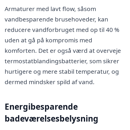
Armaturer med lavt flow, såsom
vandbesparende brusehoveder, kan
reducere vandforbruget med op til 40 %
uden at gå på kompromis med
komforten. Det er også værd at overveje
termostatblandingsbatterier, som sikrer
hurtigere og mere stabil temperatur, og
dermed mindsker spild af vand.
Energibesparende
badeværelsesbelysning