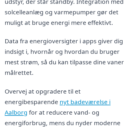
udstyr, der står standby. Integration med
solcelleanlæg og varmepumper gør det
muligt at bruge energi mere effektivt.
Data fra energioversigter i apps giver dig
indsigt i, hvornår og hvordan du bruger
mest strøm, så du kan tilpasse dine vaner
målrettet.
Overvej at opgradere til et
energibesparende
nyt badeværelse i
Aalborg
for at reducere vand- og
energiforbrug, mens du nyder moderne