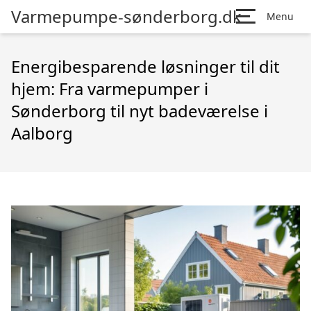
Varmepumpe-sønderborg.dk
Menu
Energibesparende løsninger til dit
hjem: Fra varmepumper i
Sønderborg til nyt badeværelse i
Aalborg