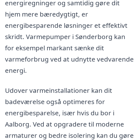
energiregninger og samtidig gøre dit
hjem mere bæredygtigt, er
energibesparende løsninger et effektivt
skridt. Varmepumper i Sønderborg kan
for eksempel markant sænke dit
varmeforbrug ved at udnytte vedvarende
energi.
Udover varmeinstallationer kan dit
badeværelse også optimeres for
energibesparelse, især hvis du bor i
Aalborg. Ved at opgradere til moderne
armaturer og bedre isolering kan du gøre