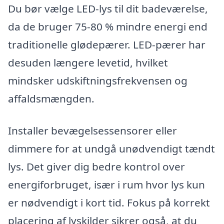
Du bør vælge LED-lys til dit badeværelse,
da de bruger 75-80 % mindre energi end
traditionelle glødepærer. LED-pærer har
desuden længere levetid, hvilket
mindsker udskiftningsfrekvensen og
affaldsmængden.
Installer bevægelsessensorer eller
dimmere for at undgå unødvendigt tændt
lys. Det giver dig bedre kontrol over
energiforbruget, især i rum hvor lys kun
er nødvendigt i kort tid. Fokus på korrekt
placering af lyskilder sikrer også, at du