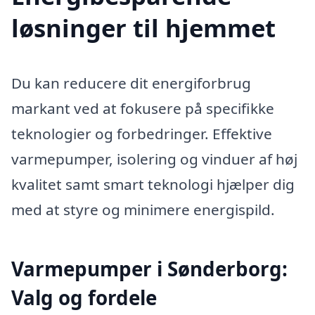
løsninger til hjemmet
Du kan reducere dit energiforbrug
markant ved at fokusere på specifikke
teknologier og forbedringer. Effektive
varmepumper, isolering og vinduer af høj
kvalitet samt smart teknologi hjælper dig
med at styre og minimere energispild.
Varmepumper i Sønderborg:
Valg og fordele