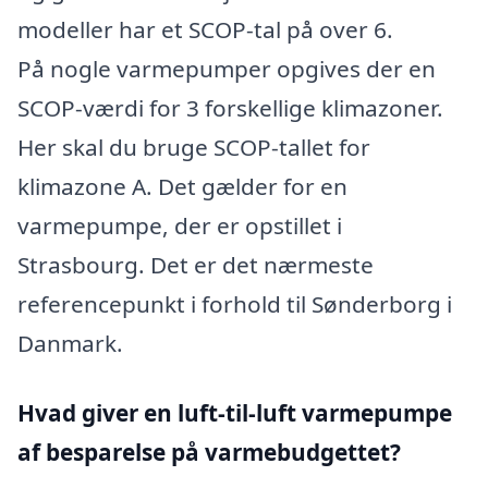
modeller har et SCOP-tal på over 6.
På nogle varmepumper opgives der en
SCOP-værdi for 3 forskellige klimazoner.
Her skal du bruge SCOP-tallet for
klimazone A. Det gælder for en
varmepumpe, der er opstillet i
Strasbourg. Det er det nærmeste
referencepunkt i forhold til Sønderborg i
Danmark.
Hvad giver en luft-til-luft varmepumpe
af besparelse på varmebudgettet?