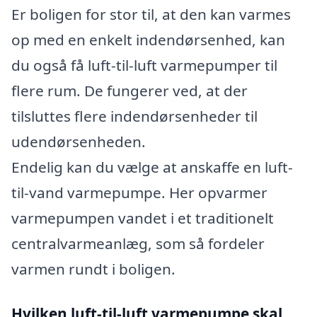
Er boligen for stor til, at den kan varmes
op med en enkelt indendørsenhed, kan
du også få luft-til-luft varmepumper til
flere rum. De fungerer ved, at der
tilsluttes flere indendørsenheder til
udendørsenheden.
Endelig kan du vælge at anskaffe en luft-
til-vand varmepumpe. Her opvarmer
varmepumpen vandet i et traditionelt
centralvarmeanlæg, som så fordeler
varmen rundt i boligen.
Hvilken luft-til-luft varmepumpe skal