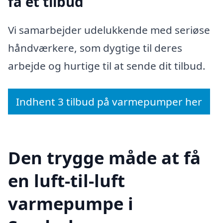
få et tilbud
Vi samarbejder udelukkende med seriøse
håndværkere, som dygtige til deres
arbejde og hurtige til at sende dit tilbud.
Indhent 3 tilbud på varmepumper her
Den trygge måde at få
en luft-til-luft
varmepumpe i