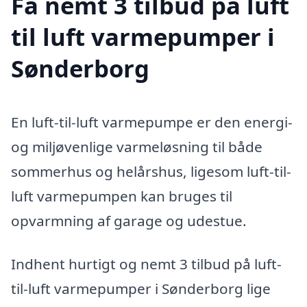
Få nemt 3 tilbud på luft
til luft varmepumper i
Sønderborg
En luft-til-luft varmepumpe er den energi-
og miljøvenlige varmeløsning til både
sommerhus og helårshus, ligesom luft-til-
luft varmepumpen kan bruges til
opvarmning af garage og udestue.
Indhent hurtigt og nemt 3 tilbud på luft-
til-luft varmepumper i Sønderborg lige