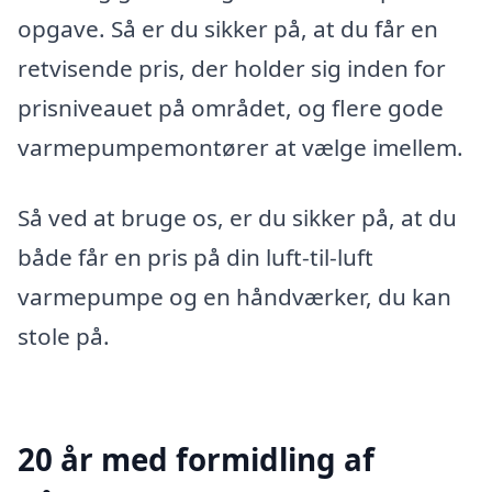
opgave. Så er du sikker på, at du får en
retvisende pris, der holder sig inden for
prisniveauet på området, og flere gode
varmepumpemontører at vælge imellem.
Så ved at bruge os, er du sikker på, at du
både får en pris på din luft-til-luft
varmepumpe og en håndværker, du kan
stole på.
20 år med formidling af