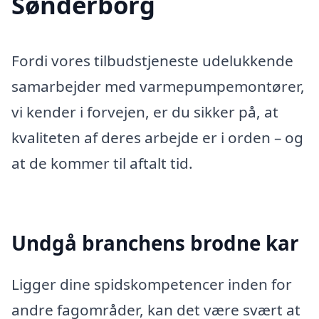
Sønderborg
Fordi vores tilbudstjeneste udelukkende
samarbejder med varmepumpemontører,
vi kender i forvejen, er du sikker på, at
kvaliteten af deres arbejde er i orden – og
at de kommer til aftalt tid.
Undgå branchens brodne kar
Ligger dine spidskompetencer inden for
andre fagområder, kan det være svært at