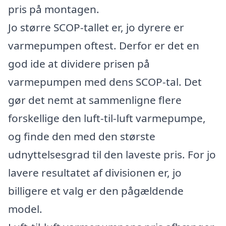
pris på montagen.
Jo større SCOP-tallet er, jo dyrere er
varmepumpen oftest. Derfor er det en
god ide at dividere prisen på
varmepumpen med dens SCOP-tal. Det
gør det nemt at sammenligne flere
forskellige den luft-til-luft varmepumpe,
og finde den med den største
udnyttelsesgrad til den laveste pris. For jo
lavere resultatet af divisionen er, jo
billigere et valg er den pågældende
model.