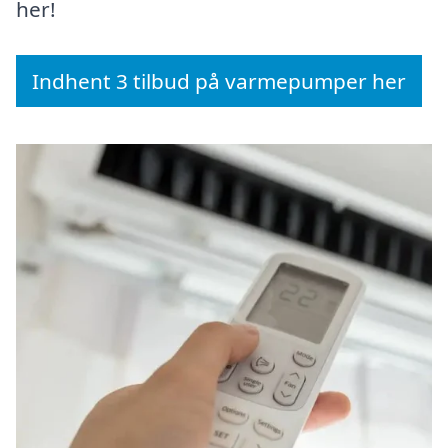
her!
Indhent 3 tilbud på varmepumper her