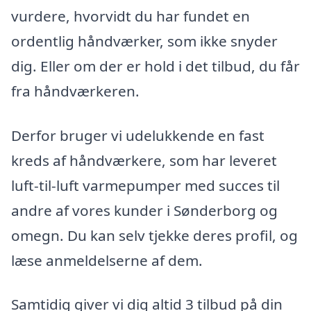
vurdere, hvorvidt du har fundet en
ordentlig håndværker, som ikke snyder
dig. Eller om der er hold i det tilbud, du får
fra håndværkeren.
Derfor bruger vi udelukkende en fast
kreds af håndværkere, som har leveret
luft-til-luft varmepumper med succes til
andre af vores kunder i Sønderborg og
omegn. Du kan selv tjekke deres profil, og
læse anmeldelserne af dem.
Samtidig giver vi dig altid 3 tilbud på din