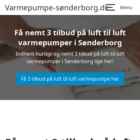
Varmepumpe-sønderborg.dk
Menu
Få nemt 3 tilbud på luft til luft
varmepumper i Sønderborg
Indhent hurtigt og nemt 3 tilbud på luft-til-luft
varmepumper i Sønderborg lige her!
Få 3 tilbud på luft til luft varmepumpe her