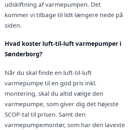
udskiftning af varmepumpen. Det
kommer vi tilbage til lidt længere nede på
siden.
Hvad koster luft-til-luft varmepumper i
Sønderborg?
Når du skal finde en luft-til-luft
varmepumpe til en god pris inkl.
montering, skal du altid vælge den
varmepumpe, som giver dig det højeste
SCOP-tal til prisen. Samt den
varmepumpemontør, som har den laveste