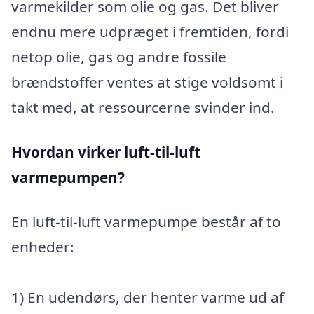
varmekilder som olie og gas. Det bliver
endnu mere udpræget i fremtiden, fordi
netop olie, gas og andre fossile
brændstoffer ventes at stige voldsomt i
takt med, at ressourcerne svinder ind.
Hvordan virker luft-til-luft
varmepumpen?
En luft-til-luft varmepumpe består af to
enheder:
1) En udendørs, der henter varme ud af