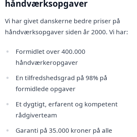
håndværksopgaver
Vi har givet danskerne bedre priser på
håndværksopgaver siden år 2000. Vi har:
Formidlet over 400.000
håndværkeropgaver
En tilfredshedsgrad på 98% på
formidlede opgaver
Et dygtigt, erfarent og kompetent
rådgiverteam
Garanti på 35.000 kroner på alle