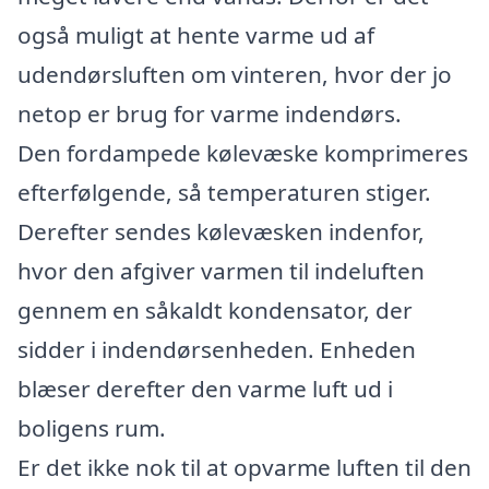
også muligt at hente varme ud af
udendørsluften om vinteren, hvor der jo
netop er brug for varme indendørs.
Den fordampede kølevæske komprimeres
efterfølgende, så temperaturen stiger.
Derefter sendes kølevæsken indenfor,
hvor den afgiver varmen til indeluften
gennem en såkaldt kondensator, der
sidder i indendørsenheden. Enheden
blæser derefter den varme luft ud i
boligens rum.
Er det ikke nok til at opvarme luften til den