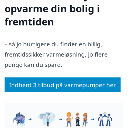
opvarme din bolig i
fremtiden
– så jo hurtigere du finder en billig,
fremtidssikker varmeløsning, jo flere
penge kan du spare.
Indhent 3 tilbud på varmepumper her