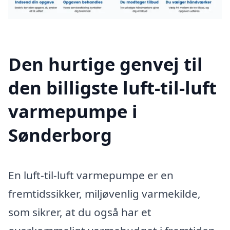
Den hurtige genvej til
den billigste luft-til-luft
varmepumpe i
Sønderborg
En luft-til-luft varmepumpe er en
fremtidssikker, miljøvenlig varmekilde,
som sikrer, at du også har et