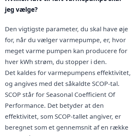
jeg vælge?
Den vigtigste parameter, du skal have øje
for, når du vælger varmepumpe, er, hvor
meget varme pumpen kan producere for
hver kWh strøm, du stopper i den.
Det kaldes for varmepumpens effektivitet,
og angives med det såkaldte SCOP-tal.
SCOP står for Seasonal Coefficient Of
Performance. Det betyder at den
effektivitet, som SCOP-tallet angiver, er
beregnet som et gennemsnit af en række