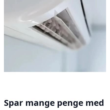
Spar mange penge med