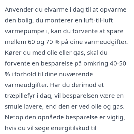
Anvender du elvarme i dag til at opvarme
den bolig, du monterer en luft-til-luft
varmepumpe i, kan du forvente at spare
mellem 60 og 70 % på dine varmeudgifter.
Kører du med olie eller gas, skal du
forvente en besparelse på omkring 40-50
% i forhold til dine nuværende
varmeudgifter. Har du derimod et
træpillefyr i dag, vil besparelsen være en
smule lavere, end den er ved olie og gas.
Netop den opnåede besparelse er vigtig,
hvis du vil søge energitilskud til