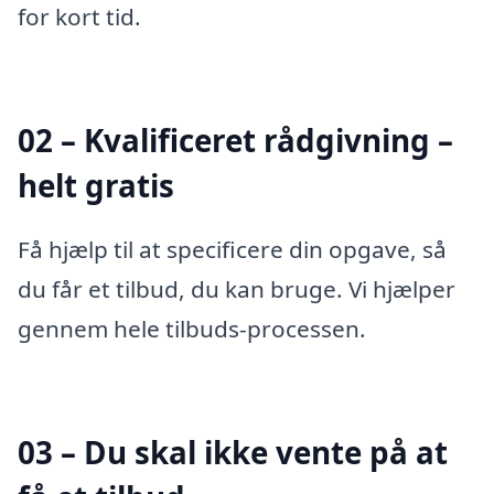
for kort tid.
02 – Kvalificeret rådgivning –
helt gratis
Få hjælp til at specificere din opgave, så
du får et tilbud, du kan bruge. Vi hjælper
gennem hele tilbuds-processen.
03 – Du skal ikke vente på at