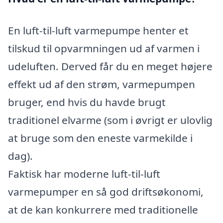
En luft-til-luft varmepumpe henter et
tilskud til opvarmningen ud af varmen i
udeluften. Derved får du en meget højere
effekt ud af den strøm, varmepumpen
bruger, end hvis du havde brugt
traditionel elvarme (som i øvrigt er ulovlig
at bruge som den eneste varmekilde i
dag).
Faktisk har moderne luft-til-luft
varmepumper en så god driftsøkonomi,
at de kan konkurrere med traditionelle