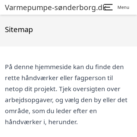
Varmepumpe-sønderborg.dk
Menu
Sitemap
På denne hjemmeside kan du finde den
rette håndværker eller fagperson til
netop dit projekt. Tjek oversigten over
arbejdsopgaver, og vælg den by eller det
område, som du leder efter en
håndværker i, herunder.