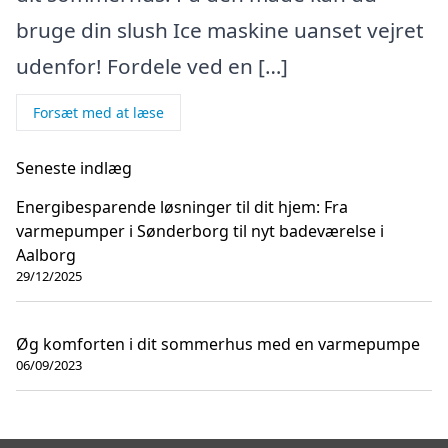
bruge din slush Ice maskine uanset vejret
udenfor! Fordele ved en […]
Forsæt med at læse
Seneste indlæg
Energibesparende løsninger til dit hjem: Fra
varmepumper i Sønderborg til nyt badeværelse i
Aalborg
29/12/2025
Øg komforten i dit sommerhus med en varmepumpe
06/09/2023