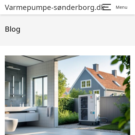
Varmepumpe-sønderborg.dk
Menu
Blog