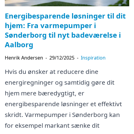
Energibesparende løsninger til dit
hjem: Fra varmepumper i
Sønderborg til nyt badeværelse i
Aalborg
Henrik Andersen
-
29/12/2025
-
Inspiration
Hvis du ønsker at reducere dine
energiregninger og samtidig gøre dit
hjem mere bæredygtigt, er
energibesparende løsninger et effektivt
skridt. Varmepumper i Sønderborg kan
for eksempel markant sænke dit